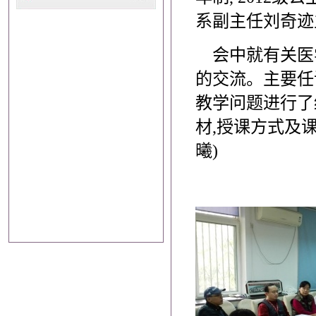
系副主任刘奇迹
会中就有关医学
的交流。主要任
教学问题进行了
材,授课方式及
曦)