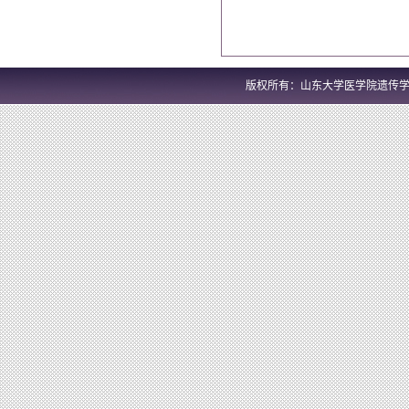
版权所有：山东大学医学院遗传学系 地